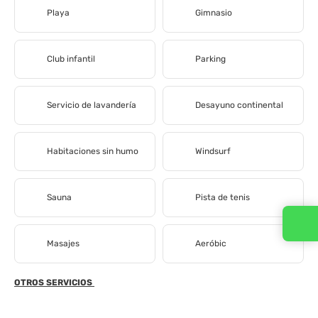
Playa
Gimnasio
Club infantil
Parking
Servicio de lavandería
Desayuno continental
Habitaciones sin humo
Windsurf
Sauna
Pista de tenis
Masajes
Aeróbic
OTROS SERVICIOS