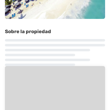
Sobre la propiedad