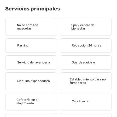
Servicios principales
No se admiten
Spa y centro de
mascotas
bienestar
Parking
Recepción 24 horas
Servicio de lavandería
Guardaequipaje
Establecimiento para no
Máquina expendedora
fumadores
Cafetería en el
Caja fuerte
alojamiento