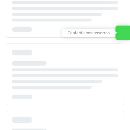
Contacta con nosotros