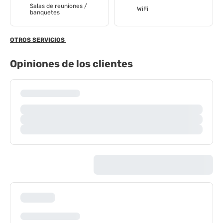
Salas de reuniones /
WiFi
banquetes
OTROS SERVICIOS
Opiniones de los clientes