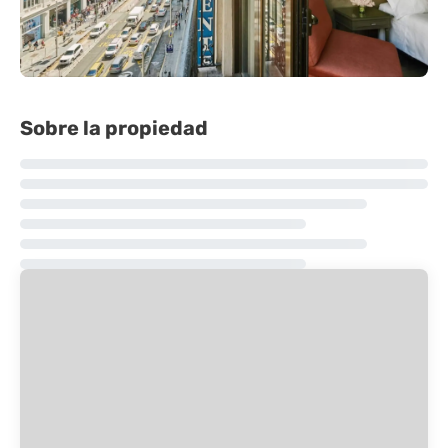
Sobre la propiedad