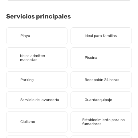
Servicios principales
Playa
Ideal para familias
No se admiten
Piscina
mascotas
Parking
Recepción 24 horas
Servicio de lavandería
Guardaequipaje
Establecimiento para no
Ciclismo
fumadores