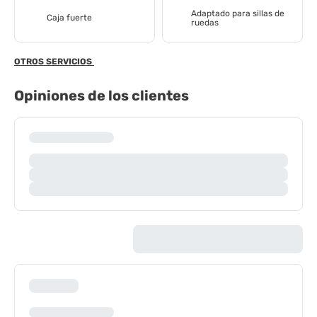
Adaptado para sillas de
Caja fuerte
ruedas
OTROS SERVICIOS
Opiniones de los clientes