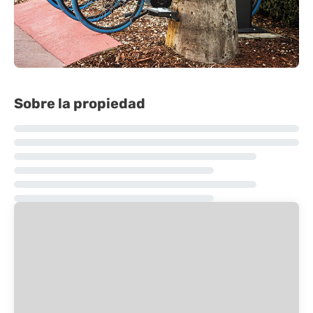
Sobre la propiedad