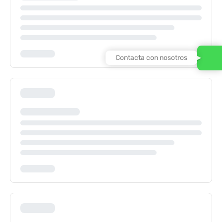
Contacta con nosotros