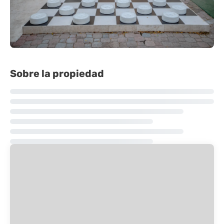
Sobre la propiedad