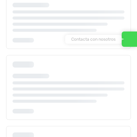
Contacta con nosotros