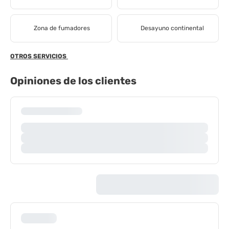
Zona de fumadores
Desayuno continental
OTROS SERVICIOS
Opiniones de los clientes