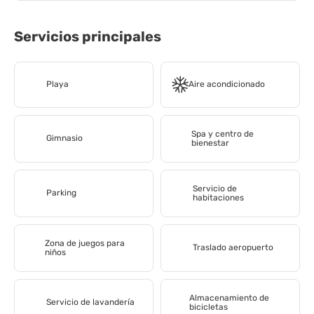
Servicios principales
Playa
Aire acondicionado
Spa y centro de
Gimnasio
bienestar
Servicio de
Parking
habitaciones
Zona de juegos para
Traslado aeropuerto
niños
Almacenamiento de
Servicio de lavandería
bicicletas