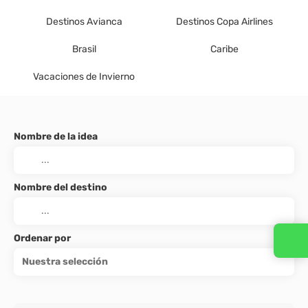
Destinos Avianca
Destinos Copa Airlines
Brasil
Caribe
Vacaciones de Invierno
Nombre de la idea
Nombre del destino
Ordenar por
Nuestra selección