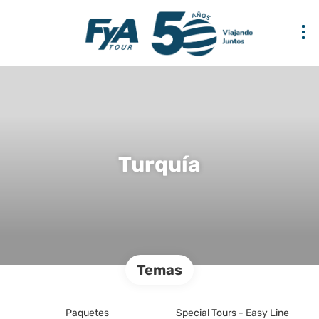
Turquía
Temas
Paquetes
Special Tours - Easy Line