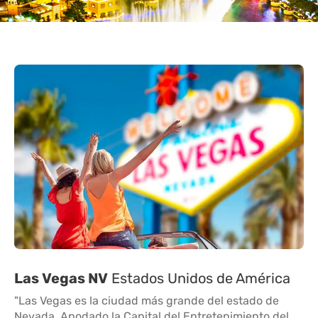
Las Vegas NV
Estados Unidos de América
"Las Vegas es la ciudad más grande del estado de
Nevada. Apodado la Capital del Entretenimiento del