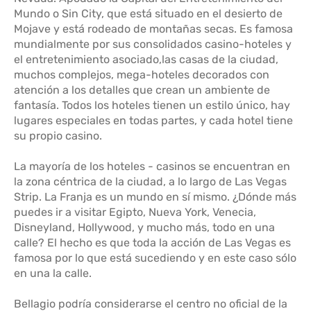
Mundo o Sin City, que está situado en el desierto de
Mojave y está rodeado de montañas secas. Es famosa
mundialmente por sus consolidados casino-hoteles y
el entretenimiento asociado,las casas de la ciudad,
muchos complejos, mega-hoteles decorados con
atención a los detalles que crean un ambiente de
fantasía. Todos los hoteles tienen un estilo único, hay
lugares especiales en todas partes, y cada hotel tiene
su propio casino.
La mayoría de los hoteles - casinos se encuentran en
la zona céntrica de la ciudad, a lo largo de Las Vegas
Strip. La Franja es un mundo en sí mismo. ¿Dónde más
puedes ir a visitar Egipto, Nueva York, Venecia,
Disneyland, Hollywood, y mucho más, todo en una
calle? El hecho es que toda la acción de Las Vegas es
famosa por lo que está sucediendo y en este caso sólo
en una la calle.
Bellagio podría considerarse el centro no oficial de la