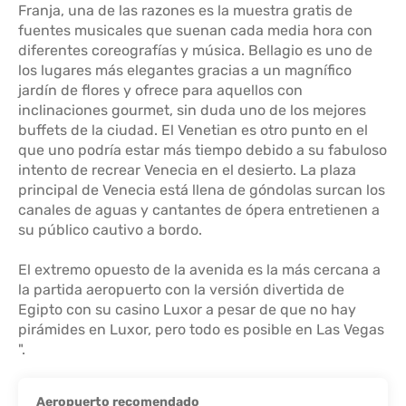
Franja, una de las razones es la muestra gratis de
fuentes musicales que suenan cada media hora con
diferentes coreografías y música. Bellagio es uno de
los lugares más elegantes gracias a un magnífico
jardín de flores y ofrece para aquellos con
inclinaciones gourmet, sin duda uno de los mejores
buffets de la ciudad. El Venetian es otro punto en el
que uno podría estar más tiempo debido a su fabuloso
intento de recrear Venecia en el desierto. La plaza
principal de Venecia está llena de góndolas surcan los
canales de aguas y cantantes de ópera entretienen a
su público cautivo a bordo.
El extremo opuesto de la avenida es la más cercana a
la partida aeropuerto con la versión divertida de
Egipto con su casino Luxor a pesar de que no hay
pirámides en Luxor, pero todo es posible en Las Vegas
Aeropuerto recomendado