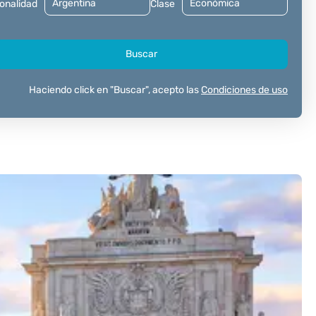
onalidad
Clase
Buscar
Haciendo click en "Buscar", acepto las
Condiciones de uso