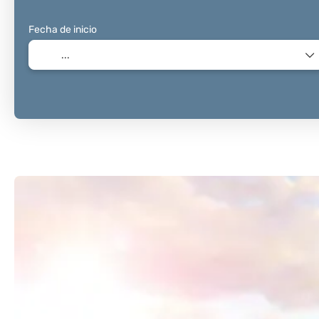
Fecha de inicio