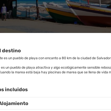
l destino
te es un pueblo de playa con encanto a 80 km de la ciudad de Salvador 
o es un pueblo de playa atractiva y algo ecológicamente sensible rebos
Cuando la marea está baja hay piscinas de marea que se llena de vida 
os incluidos
Alojamiento