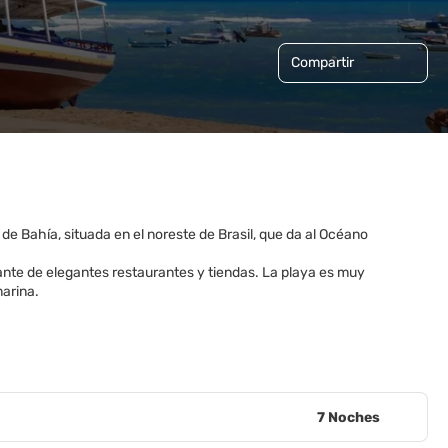
Compartir
de Bahía, situada en el noreste de Brasil, que da al Océano
ante de elegantes restaurantes y tiendas. La playa es muy
marina.
7 Noches