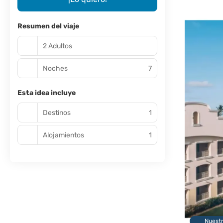
Resumen del viaje
2 Adultos
Noches
7
Esta idea incluye
Destinos
1
Alojamientos
1
Nuest