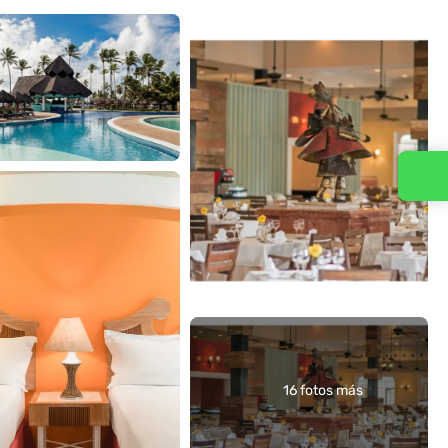
Contacta con nosotros
16 fotos más