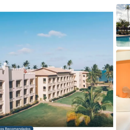
ros Recomendados