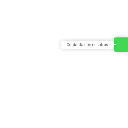
Contacta con nosotros