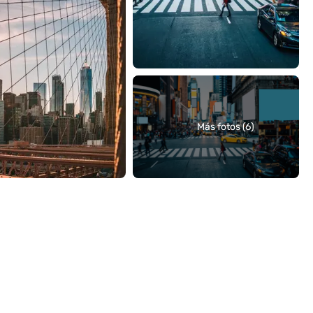
Más fotos (6)