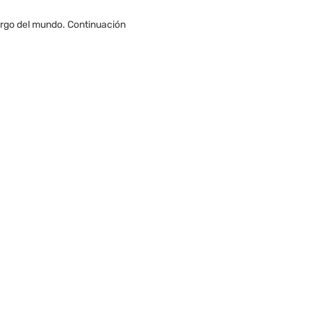
argo del mundo. Continuación