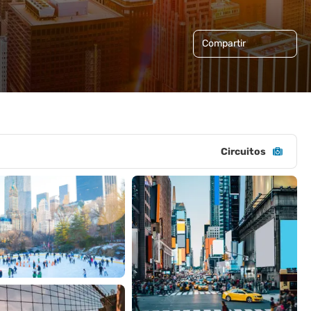
Compartir
Circuitos