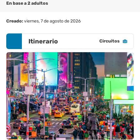
En base a 2 adultos
Creado:
viernes, 7 de agosto de 2026
Itinerario
Circuitos