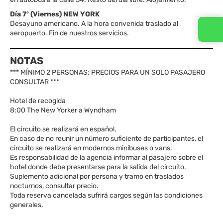
Día 7º (Viernes) NEW YORK
Desayuno americano. A la hora convenida traslado al
Contacta con nosotros
aeropuerto. Fin de nuestros servicios.
NOTAS
*** MÍNIMO 2 PERSONAS: PRECIOS PARA UN SOLO PASAJERO
CONSULTAR ***
Hotel de recogida
8:00 The New Yorker a Wyndham
El circuito se realizará en español.
En caso de no reunir un número suficiente de participantes, el
circuito se realizará en modernos minibuses o vans.
Es responsabilidad de la agencia informar al pasajero sobre el
hotel donde debe presentarse para la salida del circuito.
Suplemento adicional por persona y tramo en traslados
nocturnos, consultar precio.
Toda reserva cancelada sufrirá cargos según las condiciones
generales.