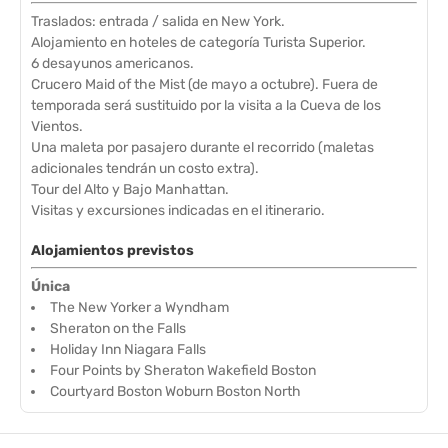
Traslados: entrada / salida en New York.
Alojamiento en hoteles de categoría Turista Superior.
6 desayunos americanos.
Crucero Maid of the Mist (de mayo a octubre). Fuera de
temporada será sustituido por la visita a la Cueva de los
Vientos.
Una maleta por pasajero durante el recorrido (maletas
adicionales tendrán un costo extra).
Tour del Alto y Bajo Manhattan.
Visitas y excursiones indicadas en el itinerario.
Alojamientos previstos
Única
The New Yorker a Wyndham
Sheraton on the Falls
Holiday Inn Niagara Falls
Four Points by Sheraton Wakefield Boston
Courtyard Boston Woburn Boston North