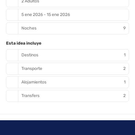
2 Adultos
5 ene 2026 - 15 ene 2026
Noches
9
Esta idea incluye
Destinos
1
Transporte
2
Alojamientos
1
Transfers
2