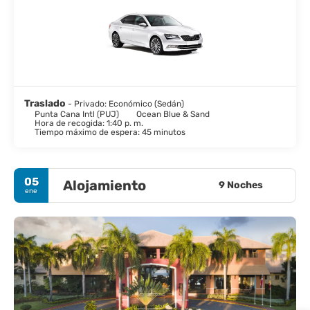
Traslado
- Privado: Económico (Sedán)
Punta Cana Intl (PUJ)
Ocean Blue & Sand
Hora de recogida: 1:40 p. m.
Tiempo máximo de espera: 45 minutos
05
Alojamiento
9 Noches
ene