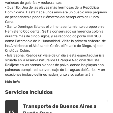
variedad de galerías y restaurantes.
• Juanillo: Una de las playas más hermosas de la República
Dominicana. Hasta hace unos años era un pueblo muy pequeño
de pescadores a pocos kilómetros del aeropuerto de Punta
Cana.
• Santo Domingo: Este es el primer asentamiento europeo en el
Hemisferio Occidental. Se ha conservado su herencia colonial
durante más de cinco siglos, y es reconocido por la UNESCO
como Patrimonio de la Humanidad. Visite la primera catedral de
las Américas o el Alcázar de Colón, el Palacio de Diego, hijo de
Cristóbal Colón.
• Isla Saona: Realice un viaje de un día a esta espectacular isla
situada en la reserva natural de El Parque Nacional del Este.
Relájese en las arenas blancas de polvo, donde las playas con
palmeras cumplen el suave oleaje de las aguas del Caribe, y en
Más info
Servicios incluidos
Transporte de Buenos Aires a
05