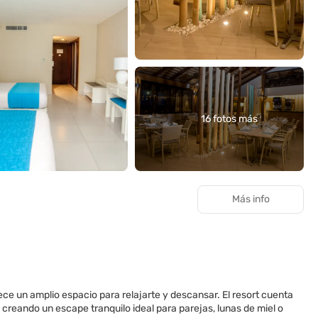
16 fotos más
Más info
ece un amplio espacio para relajarte y descansar. El resort cuenta
creando un escape tranquilo ideal para parejas, lunas de miel o