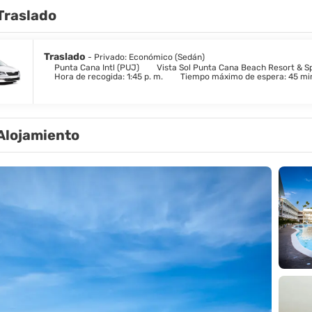
Traslado
Traslado
- Privado: Económico (Sedán)
Punta Cana Intl (PUJ)
Vista Sol Punta Cana Beach Resort & S
Hora de recogida: 1:45 p. m.
Tiempo máximo de espera: 45 mi
Alojamiento