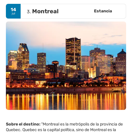
14
Montreal
Estancia
3.
jul
Sobre el destino:
"Montreal es la metrópolis de la provincia de
Quebec. Quebec es la capital política, sino de Montreal es la