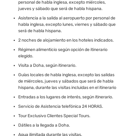
personal de habla inglesa, excepto miércoles,
jueves y sábado que será de habla hispana.
Asistencia a la salida al aeropuerto por personal de
habla inglesa, excepto lunes, viernes y sábado que
será de habla hispana.
2 noches de alojamiento en los hoteles indicados.
Régimen alimenticio según opción de itinerario
elegido.
Visita a Doha, según itinerario.
Guías locales de habla inglesa, excepto las salidas
de miércoles, jueves y sábados que será de habla
hispana, durante las visitas incluidas en el itinerario
Entradas a los lugares de interés, según itinerario.
Servicio de Asistencia telefónica 24 HORAS.
Tour Exclusivo Clientes Special Tours.
Dátiles a la llegada a Doha.
Agua ilimitada durante las visitas.