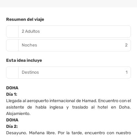
Resumen del viaje
2 Adultos
Noches
2
Esta idea incluye
Destinos
1
DOHA
Día 1:
Llegada al aeropuerto internacional de Hamad. Encuentro con el
asistente de habla inglesa y traslado al hotel en Doha.
Alojamiento.
DOHA
Día 2:
Desayuno. Mañana libre. Por la tarde, encuentro con nuestro