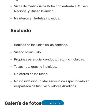
Visita de medio día de Doha con entrada al Museo
Nacional y Museo Islámico.
Maleteros en hoteles incluidos.
Excluido
Bebidas no incluidas en las comidas.
Visado no incluido.
Propinas para guía, conductor, etc. no incluidas.
Tasas hoteleras no incluidas.
Maleteros no incluidos.
No incluido ningún otro servicio no especificado en
el apartado de Incluye o Valores Añadidos.
Galería de fotos
6 fotos