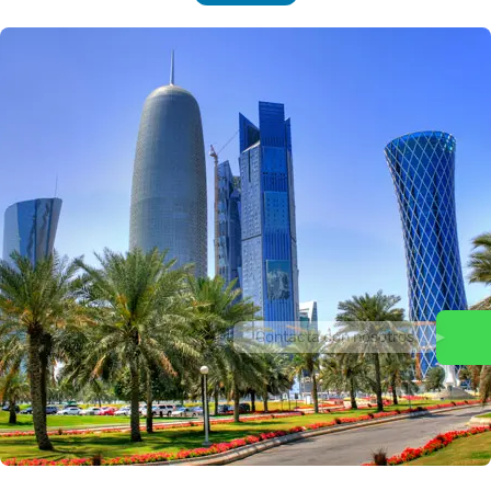
Contacta con nosotros