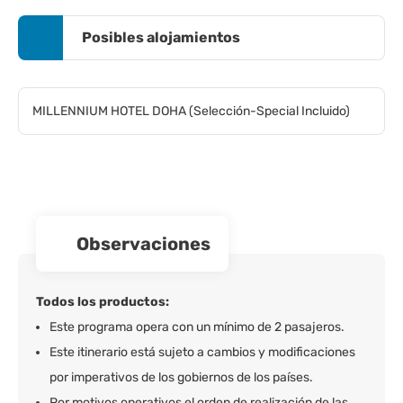
Posibles alojamientos
MILLENNIUM HOTEL DOHA (Selección-Special Incluido)
observaciones
Todos los productos:
Este programa opera con un mínimo de 2 pasajeros.
Este itinerario está sujeto a cambios y modificaciones
por imperativos de los gobiernos de los países.
Por motivos operativos el orden de realización de las