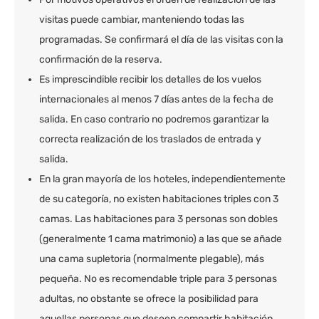
visitas puede cambiar, manteniendo todas las
programadas. Se confirmará el día de las visitas con la
confirmación de la reserva.
Es imprescindible recibir los detalles de los vuelos
internacionales al menos 7 días antes de la fecha de
salida. En caso contrario no podremos garantizar la
correcta realización de los traslados de entrada y
salida.
En la gran mayoría de los hoteles, independientemente
de su categoría, no existen habitaciones triples con 3
camas. Las habitaciones para 3 personas son dobles
(generalmente 1 cama matrimonio) a las que se añade
una cama supletoria (normalmente plegable), más
pequeña. No es recomendable triple para 3 personas
adultas, no obstante se ofrece la posibilidad para
aquellas personas que deseen compartir habitación.