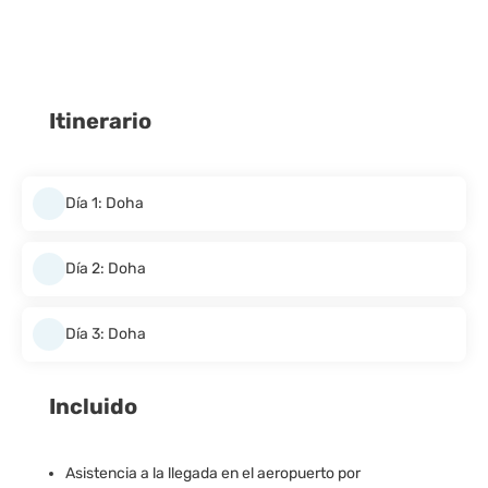
Itinerario
Día 1: Doha
Día 2: Doha
Día 3: Doha
Incluido
Asistencia a la llegada en el aeropuerto por