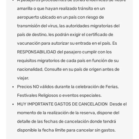
amarilla o que hayan realizado tránsito en un
aeropuerto ubicado en un país con riesgo de
transmisión del virus, las autoridades migratorias del
país de destino, les podrán exigir el certificado de
vacunación para autorizar su entrada en el país. Es
RESPONSABILIDAD del pasajero cumplir con los
requisitos migratorios de cada país en función de su
nacionalidad. Consulte en su país de origen antes de
viajar.
Precios NO válidos durante la celebración de Ferias,
Festivales Religiosos o eventos especiales.
MUY IMPORTANTE GASTOS DE CANCELACION Desde el
momento de la realización de la reserva, dispone del
detalle de las fechas de cancelación donde tendrá
disponible la fecha límite para cancelar sin gastos.