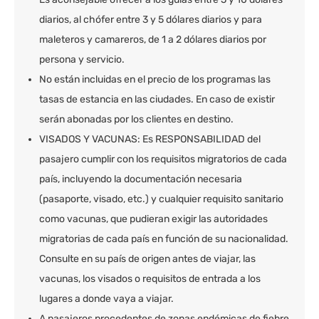
diarios, al chófer entre 3 y 5 dólares diarios y para
maleteros y camareros, de 1 a 2 dólares diarios por
persona y servicio.
No están incluidas en el precio de los programas las
tasas de estancia en las ciudades. En caso de existir
serán abonadas por los clientes en destino.
VISADOS Y VACUNAS: Es RESPONSABILIDAD del
pasajero cumplir con los requisitos migratorios de cada
país, incluyendo la documentación necesaria
(pasaporte, visado, etc.) y cualquier requisito sanitario
como vacunas, que pudieran exigir las autoridades
migratorias de cada país en función de su nacionalidad.
Consulte en su país de origen antes de viajar, las
vacunas, los visados o requisitos de entrada a los
lugares a donde vaya a viajar.
A pasajeros procedentes de zonas endémicas de fiebre