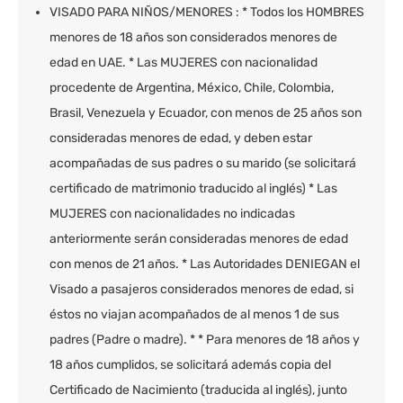
VISADO PARA NIÑOS/MENORES : * Todos los HOMBRES
menores de 18 años son considerados menores de
edad en UAE. * Las MUJERES con nacionalidad
procedente de Argentina, México, Chile, Colombia,
Brasil, Venezuela y Ecuador, con menos de 25 años son
consideradas menores de edad, y deben estar
acompañadas de sus padres o su marido (se solicitará
certificado de matrimonio traducido al inglés) * Las
MUJERES con nacionalidades no indicadas
anteriormente serán consideradas menores de edad
con menos de 21 años. * Las Autoridades DENIEGAN el
Visado a pasajeros considerados menores de edad, si
éstos no viajan acompañados de al menos 1 de sus
padres (Padre o madre). * * Para menores de 18 años y
18 años cumplidos, se solicitará además copia del
Certificado de Nacimiento (traducida al inglés), junto