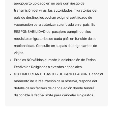
aeropuerto ubicado en un país con riesgo de
transmisión del virus, las autoridades migratorias del
país de destino, les podrán exigir el certificado de
vacunación para autorizar su entrada en el país. Es
RESPONSABILIDAD del pasajero cumplir con los
requisitos migratorios de cada país en función de su
nacionalidad. Consulte en su país de origen antes de
viajar.
Precios NO válidos durante la celebración de Ferias,
Festivales Religiosos o eventos especiales.
MUY IMPORTANTE GASTOS DE CANCELACION Desde el
momento de la realización de la reserva, dispone del
detalle de las fechas de cancelación donde tendrá
disponible la fecha límite para cancelar sin gastos.