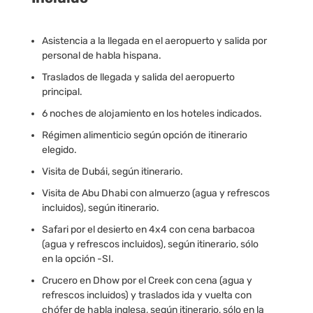
Asistencia a la llegada en el aeropuerto y salida por
personal de habla hispana.
Traslados de llegada y salida del aeropuerto
principal.
6 noches de alojamiento en los hoteles indicados.
Régimen alimenticio según opción de itinerario
elegido.
Visita de Dubái, según itinerario.
Visita de Abu Dhabi con almuerzo (agua y refrescos
incluidos), según itinerario.
Safari por el desierto en 4x4 con cena barbacoa
(agua y refrescos incluidos), según itinerario, sólo
en la opción -SI.
Crucero en Dhow por el Creek con cena (agua y
refrescos incluidos) y traslados ida y vuelta con
chófer de habla inglesa, según itinerario, sólo en la