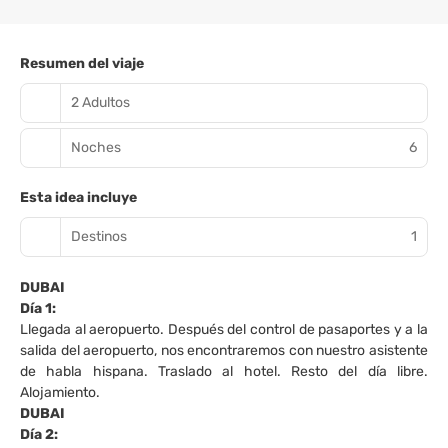
Resumen del viaje
2 Adultos
Noches
6
Esta idea incluye
Destinos
1
DUBAI
Día 1:
Llegada al aeropuerto. Después del control de pasaportes y a la
salida del aeropuerto, nos encontraremos con nuestro asistente
de habla hispana. Traslado al hotel. Resto del día libre.
Alojamiento.
DUBAI
Día 2: