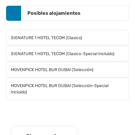
Posibles alojamientos
SIGNATURE 1 HOTEL TECOM (Clasico)
SIGNATURE 1 HOTEL TECOM (Clasico-Special Incluido)
MOVENPICK HOTEL BUR DUBAI (Selección)
MOVENPICK HOTEL BUR DUBAI (Selección-Special
Incluido)