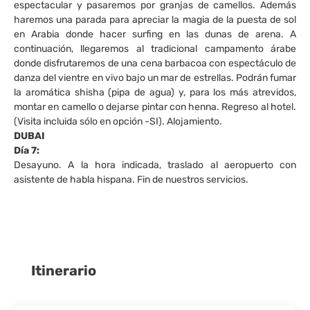
espectacular y pasaremos por granjas de camellos. Además
haremos una parada para apreciar la magia de la puesta de sol
en Arabia donde hacer surfing en las dunas de arena. A
continuación, llegaremos al tradicional campamento árabe
donde disfrutaremos de una cena barbacoa con espectáculo de
danza del vientre en vivo bajo un mar de estrellas. Podrán fumar
la aromática shisha (pipa de agua) y, para los más atrevidos,
montar en camello o dejarse pintar con henna. Regreso al hotel.
(Visita incluida sólo en opción -SI). Alojamiento.
DUBAI
Día 7:
Desayuno. A la hora indicada, traslado al aeropuerto con
asistente de habla hispana. Fin de nuestros servicios.
Itinerario