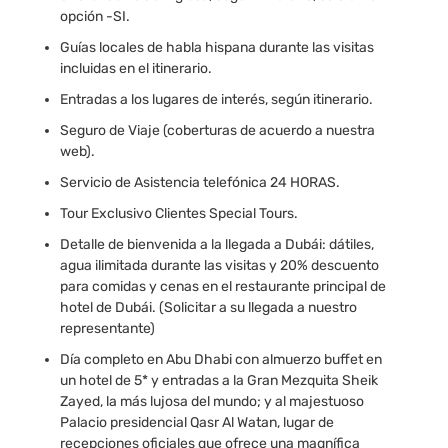
opción -SI.
Guías locales de habla hispana durante las visitas
incluidas en el itinerario.
Entradas a los lugares de interés, según itinerario.
Seguro de Viaje (coberturas de acuerdo a nuestra
web).
Servicio de Asistencia telefónica 24 HORAS.
Tour Exclusivo Clientes Special Tours.
Detalle de bienvenida a la llegada a Dubái: dátiles,
agua ilimitada durante las visitas y 20% descuento
para comidas y cenas en el restaurante principal de
hotel de Dubái. (Solicitar a su llegada a nuestro
representante)
Día completo en Abu Dhabi con almuerzo buffet en
un hotel de 5* y entradas a la Gran Mezquita Sheik
Zayed, la más lujosa del mundo; y al majestuoso
Palacio presidencial Qasr Al Watan, lugar de
recepciones oficiales que ofrece una magnífica