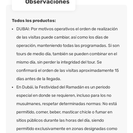
observaciones
Todos los productos:
DUBAI: Por motivos operativos el orden de realización
de las visitas puede cambiar, así como los días de
operación, manteniendo todas las programadas. Si son
tours de medio día, también se pueden combinar en el
mismo día, sin perder la integridad del tour. Se
confirmará el orden de las visitas aproximadamente 15
días antes de la llegada.
En Dubái, la Festividad del Ramadán es un periodo
especial en donde se requieren, incluso para los no
musulmanes, respetar determinadas normas: No está
permitido, comer, beber, masticar chicle o fumar en
sitios públicos durante las horas del día, siendo
permitido exclusivamente en zonas designadas como