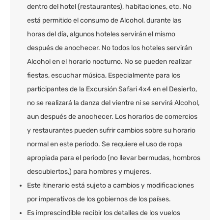
dentro del hotel (restaurantes), habitaciones, etc. No
está permitido el consumo de Alcohol, durante las
horas del día, algunos hoteles servirán el mismo
después de anochecer. No todos los hoteles servirán
Alcohol en el horario nocturno. No se pueden realizar
fiestas, escuchar música, Especialmente para los
participantes de la Excursión Safari 4x4 en el Desierto,
no se realizará la danza del vientre ni se servirá Alcohol,
aun después de anochecer. Los horarios de comercios
y restaurantes pueden sufrir cambios sobre su horario
normal en este periodo. Se requiere el uso de ropa
apropiada para el periodo (no llevar bermudas, hombros
descubiertos,) para hombres y mujeres.
Este itinerario está sujeto a cambios y modificaciones
por imperativos de los gobiernos de los países.
Es imprescindible recibir los detalles de los vuelos