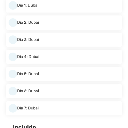
Día 1: Dubai
Día 2: Dubai
Día 3: Dubai
Día 4: Dubai
Día 5: Dubai
Día 6: Dubai
Día 7: Dubai
Incluido