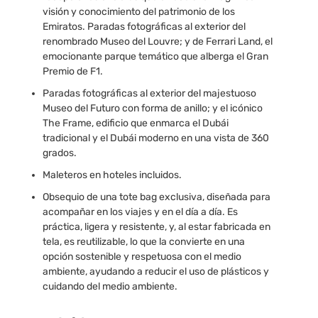
visión y conocimiento del patrimonio de los
Emiratos. Paradas fotográficas al exterior del
renombrado Museo del Louvre; y de Ferrari Land, el
emocionante parque temático que alberga el Gran
Premio de F1.
Paradas fotográficas al exterior del majestuoso
Museo del Futuro con forma de anillo; y el icónico
The Frame, edificio que enmarca el Dubái
tradicional y el Dubái moderno en una vista de 360
grados.
Maleteros en hoteles incluidos.
Obsequio de una tote bag exclusiva, diseñada para
acompañar en los viajes y en el día a día. Es
práctica, ligera y resistente, y, al estar fabricada en
tela, es reutilizable, lo que la convierte en una
opción sostenible y respetuosa con el medio
ambiente, ayudando a reducir el uso de plásticos y
cuidando del medio ambiente.