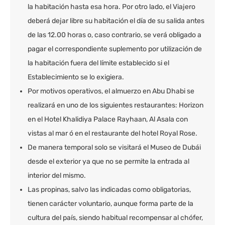
la habitación hasta esa hora. Por otro lado, el Viajero
deberá dejar libre su habitación el día de su salida antes
de las 12.00 horas o, caso contrario, se verá obligado a
pagar el correspondiente suplemento por utilización de
la habitación fuera del límite establecido si el
Establecimiento se lo exigiera.
Por motivos operativos, el almuerzo en Abu Dhabi se
realizará en uno de los siguientes restaurantes: Horizon
en el Hotel Khalidiya Palace Rayhaan, Al Asala con
vistas al mar ó en el restaurante del hotel Royal Rose.
De manera temporal solo se visitará el Museo de Dubái
desde el exterior ya que no se permite la entrada al
interior del mismo.
Las propinas, salvo las indicadas como obligatorias,
tienen carácter voluntario, aunque forma parte de la
cultura del país, siendo habitual recompensar al chófer,