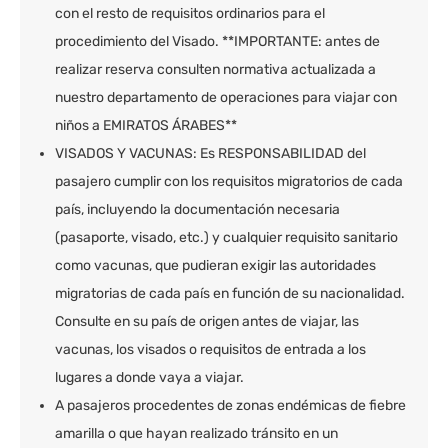
con el resto de requisitos ordinarios para el
procedimiento del Visado. **IMPORTANTE: antes de
realizar reserva consulten normativa actualizada a
nuestro departamento de operaciones para viajar con
niños a EMIRATOS ÁRABES**
VISADOS Y VACUNAS: Es RESPONSABILIDAD del
pasajero cumplir con los requisitos migratorios de cada
país, incluyendo la documentación necesaria
(pasaporte, visado, etc.) y cualquier requisito sanitario
como vacunas, que pudieran exigir las autoridades
migratorias de cada país en función de su nacionalidad.
Consulte en su país de origen antes de viajar, las
vacunas, los visados o requisitos de entrada a los
lugares a donde vaya a viajar.
A pasajeros procedentes de zonas endémicas de fiebre
amarilla o que hayan realizado tránsito en un