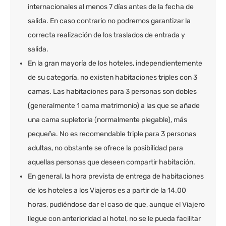
internacionales al menos 7 días antes de la fecha de
salida. En caso contrario no podremos garantizar la
correcta realización de los traslados de entrada y
salida.
En la gran mayoría de los hoteles, independientemente
de su categoría, no existen habitaciones triples con 3
camas. Las habitaciones para 3 personas son dobles
(generalmente 1 cama matrimonio) a las que se añade
una cama supletoria (normalmente plegable), más
pequeña. No es recomendable triple para 3 personas
adultas, no obstante se ofrece la posibilidad para
aquellas personas que deseen compartir habitación.
En general, la hora prevista de entrega de habitaciones
de los hoteles a los Viajeros es a partir de la 14.00
horas, pudiéndose dar el caso de que, aunque el Viajero
llegue con anterioridad al hotel, no se le pueda facilitar