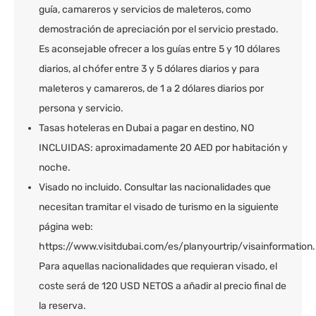
guía, camareros y servicios de maleteros, como
demostración de apreciación por el servicio prestado.
Es aconsejable ofrecer a los guías entre 5 y 10 dólares
diarios, al chófer entre 3 y 5 dólares diarios y para
maleteros y camareros, de 1 a 2 dólares diarios por
persona y servicio.
Tasas hoteleras en Dubai a pagar en destino, NO
INCLUIDAS: aproximadamente 20 AED por habitación y
noche.
Visado no incluido. Consultar las nacionalidades que
necesitan tramitar el visado de turismo en la siguiente
página web:
https://www.visitdubai.com/es/planyourtrip/visainformation.
Para aquellas nacionalidades que requieran visado, el
coste será de 120 USD NETOS a añadir al precio final de
la reserva.