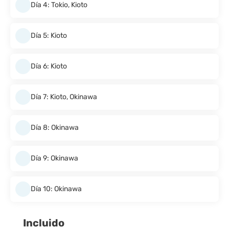
Día 4: Tokio, Kioto
Día 5: Kioto
Día 6: Kioto
Día 7: Kioto, Okinawa
Día 8: Okinawa
Día 9: Okinawa
Día 10: Okinawa
Incluido