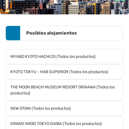
Posibles alojamientos
MIYAKO KYOTO HACHIJO (Todos los productos)
KYOTO TOKYU - HAB SUPERIOR (Todos los productos)
THE MOON BEACH MUSEUM RESORT OKINAWA (Todos los
productos)
NEW OTANI (Todos los productos)
GRAND NIKKO TOKYO DAIBA (Todos los productos)