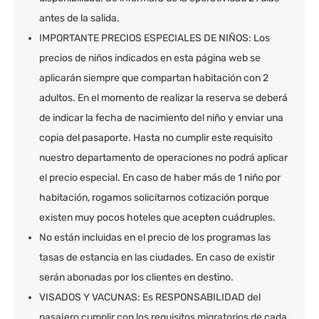
antes de la salida.
IMPORTANTE PRECIOS ESPECIALES DE NIÑOS: Los
precios de niños indicados en esta página web se
aplicarán siempre que compartan habitación con 2
adultos. En el momento de realizar la reserva se deberá
de indicar la fecha de nacimiento del niño y enviar una
copia del pasaporte. Hasta no cumplir este requisito
nuestro departamento de operaciones no podrá aplicar
el precio especial. En caso de haber más de 1 niño por
habitación, rogamos solicitarnos cotización porque
existen muy pocos hoteles que acepten cuádruples.
No están incluidas en el precio de los programas las
tasas de estancia en las ciudades. En caso de existir
serán abonadas por los clientes en destino.
VISADOS Y VACUNAS: Es RESPONSABILIDAD del
pasajero cumplir con los requisitos migratorios de cada