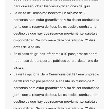
para que escuchen bien las explicaciones del guía.
La visita de Hiroshima necesita un mínimo de 2
personas para estar garantizada y ha de ser contratada
junto con la reserva del tour. No es posible contratar en
destino ya que hay que reservar previamente, sujeta a
disponibilidad. Se informará de la operatividad 21 días
antes de la salida.
En el caso de grupos inferiores a 10 pasajeros se podrá
hacer uso de transportes públicos para el desarrollo de
visitas.
La visita opcional de la Ceremonia del Té tiene un precio
de 90.usd pvp por persona. Necesita un mínimo de 2
personas para estar garantizada y ha de ser contratada
junto con la reserva del tour. No es posible contratar en
destino ya que hay que reservar previamente, sujeta a
disponibilidad. Se informará de la operatividad 21 días