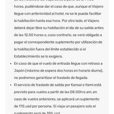
horas, pudiéndose dar el caso de que, aunque el Viajero
llegue con anterioridad al hotel, no se le pueda facilitar
la habitación hasta esa hora. Por otro lado, el Viajero
deberá dejar libre su habitación el día de su salida antes
de las 12.00 horas o, caso contrario, se verá obligado a
pagar el correspondiente suplemento por utilización de
la habitación fuera del límite establecido si el
Establecimiento se lo exigiera.
En caso de que el vuelo de entrada llegue con retraso a
Japón (máximo de espera dos horas en horario diurno),
no podremos garantizar el traslado de llegada.
El servicio de traslado de salida por Kansai o Itami está
previsto para vuelos a partir de las 08.00hrs am, en
caso de vuelos anteriores, se aplicará un suplemento
de 170.usd por persona. Si viaja un pasajero solo el
suplemento será de 350.usd.