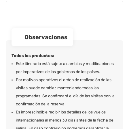
observaciones
Todos los productos:
Este itinerario está sujeto a cambios y modificaciones
por imperativos de los gobiernos de los países.
Por motivos operativos el orden de realización de las
visitas puede cambiar, manteniendo todas las
programadas. Se confirmará el día de las visitas con la
confirmación de la reserva.
Es imprescindible recibir los detalles de los vuelos
internacionales al menos 30 días antes de la fecha de
salida. En caso contrario no podremos garantizar la