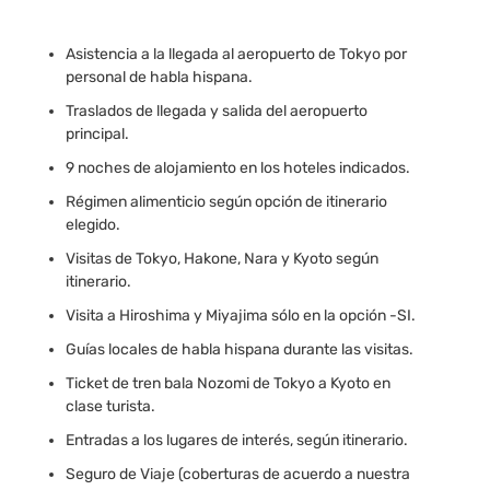
Asistencia a la llegada al aeropuerto de Tokyo por
personal de habla hispana.
Traslados de llegada y salida del aeropuerto
principal.
9 noches de alojamiento en los hoteles indicados.
Régimen alimenticio según opción de itinerario
elegido.
Visitas de Tokyo, Hakone, Nara y Kyoto según
itinerario.
Visita a Hiroshima y Miyajima sólo en la opción -SI.
Guías locales de habla hispana durante las visitas.
Ticket de tren bala Nozomi de Tokyo a Kyoto en
clase turista.
Entradas a los lugares de interés, según itinerario.
Seguro de Viaje (coberturas de acuerdo a nuestra