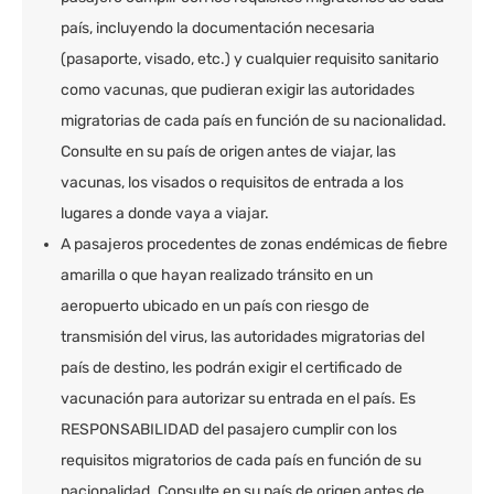
país, incluyendo la documentación necesaria
(pasaporte, visado, etc.) y cualquier requisito sanitario
como vacunas, que pudieran exigir las autoridades
migratorias de cada país en función de su nacionalidad.
Consulte en su país de origen antes de viajar, las
vacunas, los visados o requisitos de entrada a los
lugares a donde vaya a viajar.
A pasajeros procedentes de zonas endémicas de fiebre
amarilla o que hayan realizado tránsito en un
aeropuerto ubicado en un país con riesgo de
transmisión del virus, las autoridades migratorias del
país de destino, les podrán exigir el certificado de
vacunación para autorizar su entrada en el país. Es
RESPONSABILIDAD del pasajero cumplir con los
requisitos migratorios de cada país en función de su
nacionalidad. Consulte en su país de origen antes de