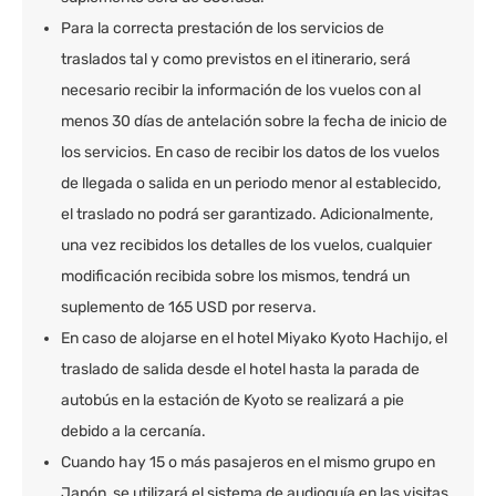
Para la correcta prestación de los servicios de
traslados tal y como previstos en el itinerario, será
necesario recibir la información de los vuelos con al
menos 30 días de antelación sobre la fecha de inicio de
los servicios. En caso de recibir los datos de los vuelos
de llegada o salida en un periodo menor al establecido,
el traslado no podrá ser garantizado. Adicionalmente,
una vez recibidos los detalles de los vuelos, cualquier
modificación recibida sobre los mismos, tendrá un
suplemento de 165 USD por reserva.
En caso de alojarse en el hotel Miyako Kyoto Hachijo, el
traslado de salida desde el hotel hasta la parada de
autobús en la estación de Kyoto se realizará a pie
debido a la cercanía.
Cuando hay 15 o más pasajeros en el mismo grupo en
Japón, se utilizará el sistema de audioguía en las visitas