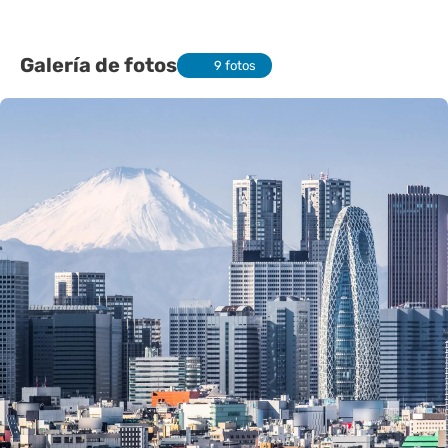
Galería de fotos
9 fotos