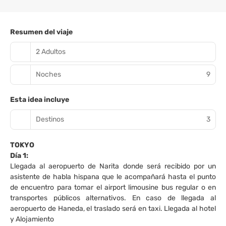
Resumen del viaje
2 Adultos
Noches
9
Esta idea incluye
Destinos
3
TOKYO
Día 1:
Llegada al aeropuerto de Narita donde será recibido por un
asistente de habla hispana que le acompañará hasta el punto
de encuentro para tomar el airport limousine bus regular o en
transportes públicos alternativos. En caso de llegada al
aeropuerto de Haneda, el traslado será en taxi. Llegada al hotel
y Alojamiento