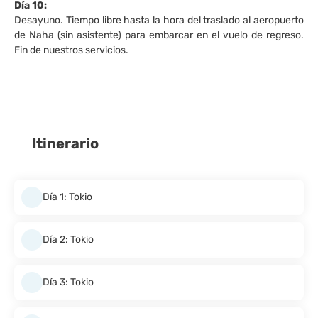
Día 10:
Desayuno. Tiempo libre hasta la hora del traslado al aeropuerto
de Naha (sin asistente) para embarcar en el vuelo de regreso.
Fin de nuestros servicios.
Itinerario
Día 1: Tokio
Día 2: Tokio
Día 3: Tokio