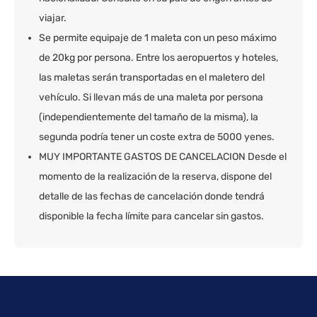
viajar.
Se permite equipaje de 1 maleta con un peso máximo
de 20kg por persona. Entre los aeropuertos y hoteles,
las maletas serán transportadas en el maletero del
vehículo. Si llevan más de una maleta por persona
(independientemente del tamaño de la misma), la
segunda podría tener un coste extra de 5000 yenes.
MUY IMPORTANTE GASTOS DE CANCELACION Desde el
momento de la realización de la reserva, dispone del
detalle de las fechas de cancelación donde tendrá
disponible la fecha límite para cancelar sin gastos.