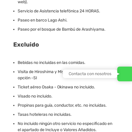
web).
Servicio de Asistencia telefónica 24 HORAS.
Paseo en barco Lago Ashi.
Paseo por el bosque de Bambú de Arashiyama.
Excluido
Bebidas no incluidas en las comidas.
Visita de Hiroshima y Miyajima, excepto en la
Contacta con nosotros
opción -SI
Ticket aéreo Osaka - Okinawa no incluido.
Visado no incluido.
Propinas para guía, conductor, etc. no incluidas.
Tasas hoteleras no incluidas.
No incluido ningún otro servicio no especificado en
el apartado de Incluye o Valores Añadidos.