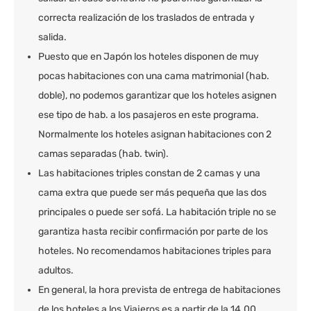
correcta realización de los traslados de entrada y
salida.
Puesto que en Japón los hoteles disponen de muy
pocas habitaciones con una cama matrimonial (hab.
doble), no podemos garantizar que los hoteles asignen
ese tipo de hab. a los pasajeros en este programa.
Normalmente los hoteles asignan habitaciones con 2
camas separadas (hab. twin).
Las habitaciones triples constan de 2 camas y una
cama extra que puede ser más pequeña que las dos
principales o puede ser sofá. La habitación triple no se
garantiza hasta recibir confirmación por parte de los
hoteles. No recomendamos habitaciones triples para
adultos.
En general, la hora prevista de entrega de habitaciones
de los hoteles a los Viajeros es a partir de la 14.00