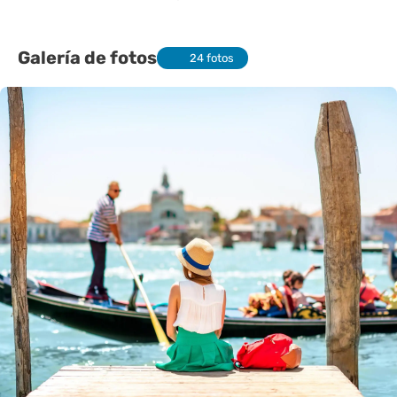
Galería de fotos
24 fotos