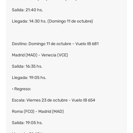
Salida: 21:40 hs.
Llegada: 14:30 hs. (Domingo 11 de octubre)
Destino: Domingo 11 de octubre – Vuelo IB 681
Madrid (MAD) - Venecia (VCE)
Salida: 16:35 hs.
Llegada: 19:05 hs.
• Regreso:
Escala: Viernes 23 de octubre - Vuelo IB 654
Roma (FCO) - Madrid (MAD)
Salida: 19:05 hs.