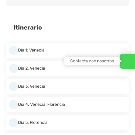
Itinerario
Día 1: Venecia
Contacta con nosotros
Día 2: Venecia
Día 3: Venecia
Día 4: Venecia, Florencia
Día 5: Florencia