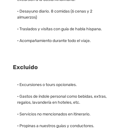
• Desayuno diario. 8 comidas (6 cenas y 2
almuerzos)
• Traslados y visitas con guía de habla hispana.
• Acompañamiento durante todo el viaje.
Excluido
• Excursiones o tours opcionales.
• Gastos de índole personal como bebidas, extras,
regalos, lavandería en hoteles, etc.
• Servicios no mencionados en itinerario.
• Propinas a nuestros guías y conductores.