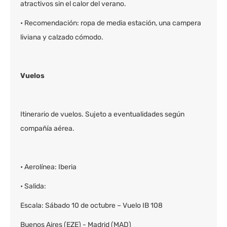
atractivos sin el calor del verano.
• Recomendación: ropa de media estación, una campera
liviana y calzado cómodo.
Vuelos
Itinerario de vuelos. Sujeto a eventualidades según
compañía aérea.
• Aerolínea: Iberia
• Salida:
Escala: Sábado 10 de octubre – Vuelo IB 108
Buenos Aires (EZE) - Madrid (MAD)