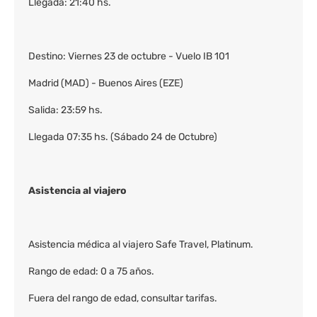
Llegada: 21:40 hs.
Destino: Viernes 23 de octubre - Vuelo IB 101
Madrid (MAD) - Buenos Aires (EZE)
Salida: 23:59 hs.
Llegada 07:35 hs. (Sábado 24 de Octubre)
Asistencia al viajero
Asistencia médica al viajero Safe Travel, Platinum.
Rango de edad: 0 a 75 años.
Fuera del rango de edad, consultar tarifas.