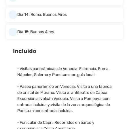
Día 14: Roma, Buenos Aires
Día 15: Buenos Aires
Incluido
• Visitas panorámicas de Venecia, Florencia, Roma,
Nápoles, Salerno y Paestum con guía local.
• Paseo panorámico en Venecia. Visita a una fábrica
de cristal de Murano. Visita al anfiteatro de Capua.
Excursión al volcán Vesubio. Visita a Pompeya con
entrada incluida y visita de la zona arqueológica de
Paestum con entrada incluida.
• Funicular de Capri. Recorridos en barco y
excursión a la Costa Amalfitana.