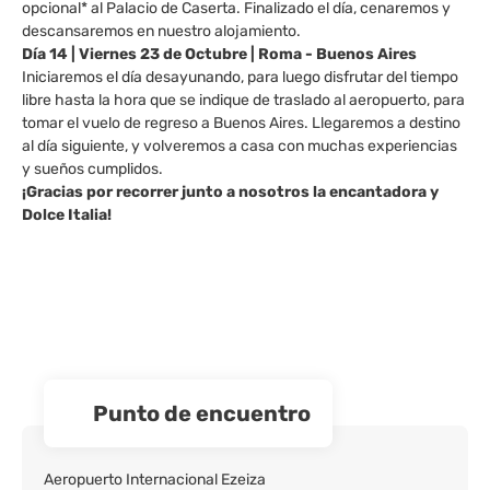
opcional* al Palacio de Caserta. Finalizado el día, cenaremos y
descansaremos en nuestro alojamiento.
Día 14 | Viernes 23 de Octubre | Roma - Buenos Aires
Iniciaremos el día desayunando, para luego disfrutar del tiempo
libre hasta la hora que se indique de traslado al aeropuerto, para
tomar el vuelo de regreso a Buenos Aires. Llegaremos a destino
al día siguiente, y volveremos a casa con muchas experiencias
y sueños cumplidos.
¡Gracias por recorrer junto a nosotros la encantadora y
Dolce Italia!
Punto de encuentro
Aeropuerto Internacional Ezeiza