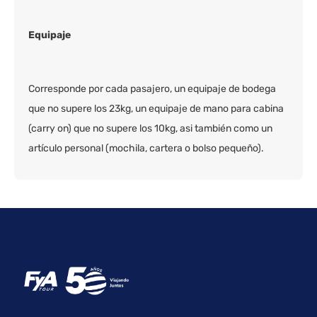
Equipaje
Corresponde por cada pasajero, un equipaje de bodega
que no supere los 23kg, un equipaje de mano para cabina
(carry on) que no supere los 10kg, asi también como un
artículo personal (mochila, cartera o bolso pequeño).