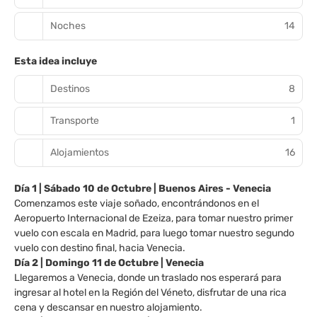
Noches
14
Esta idea incluye
Destinos
8
Transporte
1
Alojamientos
16
Día 1 | Sábado 10 de Octubre | Buenos Aires - Venecia
Comenzamos este viaje soñado, encontrándonos en el
Aeropuerto Internacional de Ezeiza, para tomar nuestro primer
vuelo con escala en Madrid, para luego tomar nuestro segundo
vuelo con destino final, hacia Venecia.
Día 2 | Domingo 11 de Octubre | Venecia
Llegaremos a Venecia, donde un traslado nos esperará para
ingresar al hotel en la Región del Véneto, disfrutar de una rica
cena y descansar en nuestro alojamiento.