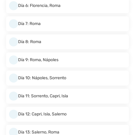
Día 6: Florencia, Roma
Día 7: Roma
Día 8: Roma
Día 9: Roma, Nápoles
Día 10: Nápoles, Sorrento
Día 11: Sorrento, Capri, Isla
Día 12: Capri, Isla, Salerno
Día 13: Salerno, Roma