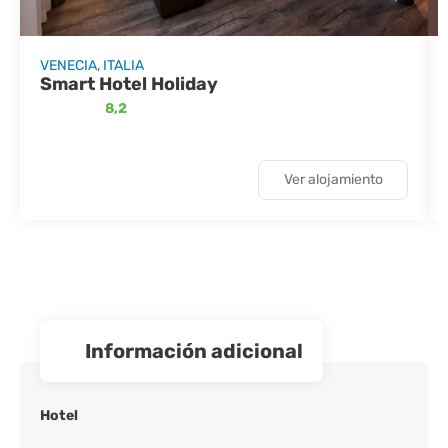
VENECIA, ITALIA
Smart Hotel Holiday
8,2
Ver alojamiento
información adicional
Hotel