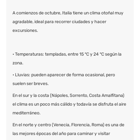
A comienzos de octubre, Italia tiene un clima otoñal muy
agradable, ideal para recorrer ciudades y hacer
excursiones.
• Temperaturas: templadas, entre 15 °C y 24 °C según la
zona.
• Lluvias: pueden aparecer de forma ocasional, pero
suelen ser breves.
En el sur y la costa (Nápoles, Sorrento, Costa Amalfitana)
el clima es un poco más cálido y todavía se disfruta el aire
mediterráneo.
En el norte y centro (Venecia, Florencia, Roma) es una de
las mejores épocas del año para caminar y visitar