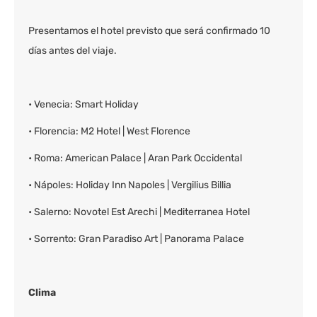
Presentamos el hotel previsto que será confirmado 10
días antes del viaje.
• Venecia: Smart Holiday
• Florencia: M2 Hotel | West Florence
• Roma: American Palace | Aran Park Occidental
• Nápoles: Holiday Inn Napoles | Vergilius Billia
• Salerno: Novotel Est Arechi | Mediterranea Hotel
• Sorrento: Gran Paradiso Art | Panorama Palace
Clima