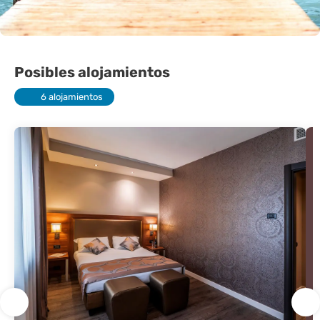
Posibles alojamientos
6 alojamientos