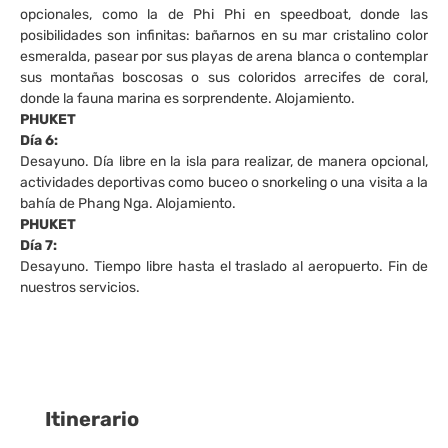
opcionales, como la de Phi Phi en speedboat, donde las
posibilidades son infinitas: bañarnos en su mar cristalino color
esmeralda, pasear por sus playas de arena blanca o contemplar
sus montañas boscosas o sus coloridos arrecifes de coral,
donde la fauna marina es sorprendente. Alojamiento.
PHUKET
Día 6:
Desayuno. Día libre en la isla para realizar, de manera opcional,
actividades deportivas como buceo o snorkeling o una visita a la
bahía de Phang Nga. Alojamiento.
PHUKET
Día 7:
Desayuno. Tiempo libre hasta el traslado al aeropuerto. Fin de
nuestros servicios.
Itinerario