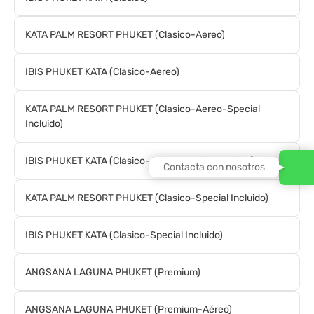
KATA PALM RESORT PHUKET (Clasico-Aereo)
IBIS PHUKET KATA (Clasico-Aereo)
KATA PALM RESORT PHUKET (Clasico-Aereo-Special
Incluido)
IBIS PHUKET KATA (Clasico-Aereo-Special Incluido)
Contacta con nosotros
KATA PALM RESORT PHUKET (Clasico-Special Incluido)
IBIS PHUKET KATA (Clasico-Special Incluido)
ANGSANA LAGUNA PHUKET (Premium)
ANGSANA LAGUNA PHUKET (Premium-Aéreo)