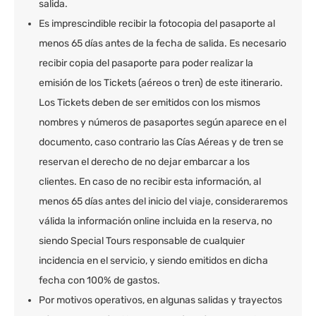
salida.
Es imprescindible recibir la fotocopia del pasaporte al
menos 65 días antes de la fecha de salida. Es necesario
recibir copia del pasaporte para poder realizar la
emisión de los Tickets (aéreos o tren) de este itinerario.
Los Tickets deben de ser emitidos con los mismos
nombres y números de pasaportes según aparece en el
documento, caso contrario las Cías Aéreas y de tren se
reservan el derecho de no dejar embarcar a los
clientes. En caso de no recibir esta información, al
menos 65 días antes del inicio del viaje, consideraremos
válida la información online incluida en la reserva, no
siendo Special Tours responsable de cualquier
incidencia en el servicio, y siendo emitidos en dicha
fecha con 100% de gastos.
Por motivos operativos, en algunas salidas y trayectos