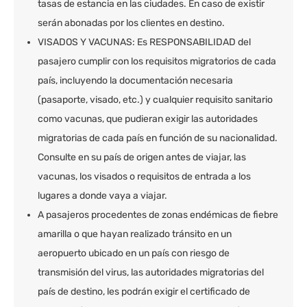
tasas de estancia en las ciudades. En caso de existir
serán abonadas por los clientes en destino.
VISADOS Y VACUNAS: Es RESPONSABILIDAD del
pasajero cumplir con los requisitos migratorios de cada
país, incluyendo la documentación necesaria
(pasaporte, visado, etc.) y cualquier requisito sanitario
como vacunas, que pudieran exigir las autoridades
migratorias de cada país en función de su nacionalidad.
Consulte en su país de origen antes de viajar, las
vacunas, los visados o requisitos de entrada a los
lugares a donde vaya a viajar.
A pasajeros procedentes de zonas endémicas de fiebre
amarilla o que hayan realizado tránsito en un
aeropuerto ubicado en un país con riesgo de
transmisión del virus, las autoridades migratorias del
país de destino, les podrán exigir el certificado de