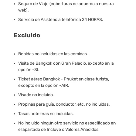
Seguro de Viaje (coberturas de acuerdo a nuestra
web).
Servicio de Asistencia telefónica 24 HORAS.
Excluido
Bebidas no incluidas en las comidas.
Visita de Bangkok con Gran Palacio, excepto en la
opción -SI.
Ticket aéreo Bangkok - Phuket en clase turista,
excepto en la opción -AIR.
Visado no incluido.
Propinas para guía, conductor, etc. no incluidas.
Tasas hoteleras no incluidas.
No incluido ningún otro servicio no especificado en
el apartado de Incluye o Valores Añadidos.