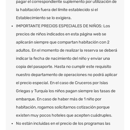
pagar el correspondiente suplemento por utilización de
la habitación fuera del límite establecido si el
Establecimiento se lo exigiera.
IMPORTANTE PRECIOS ESPECIALES DE NIÑOS: Los
precios de niños indicados en esta página web se
aplicarán siempre que compartan habitación con 2
adultos. En el momento de realizar la reserva se deberá
indicar la fecha de nacimiento del niño y enviar una
copia del pasaporte. Hasta no cumplir este requisito
nuestro departamento de operaciones no podrá aplicar
el precio especial. En el caso de Cruceros por Islas
Griegas y Turquía los niños pagan siempre las tasas de
embarque. En caso de haber más de 1 niño por
habitación, rogamos solicitarnos cotización porque
existen muy pocos hoteles que acepten cuádruples.
No están incluidas en el precio de los programas las