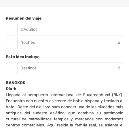
Resumen del viaje
2 Adultos
Noches
6
Esta idea incluye
Destinos
2
BANGKOK
Día 1:
Llegada al aeropuerto internacional de Suvarnabhumi (BKK).
Encuentro con nuestro asistente de habla hispana y traslado al
hotel. Resto del día libre para conocer una de las ciudades más
antiguas del sudeste asiático, que combina su patrimonio
cultural de maravillosos templos y mercados con modernos
centros comerciales. Aquí reside la familia real, se asienta el