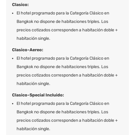
Clasico:
El hotel programado para la Categoría Clásico en
Bangkok no dispone de habitaciones triples. Los
precios cotizados corresponden a habitación doble +
habitación single.
Clasico-Aereo:
El hotel programado para la Categoría Clásico en
Bangkok no dispone de habitaciones triples. Los
precios cotizados corresponden a habitación doble +
habitación single.
Clasico-Special Incluido:
El hotel programado para la Categoría Clásico en
Bangkok no dispone de habitaciones triples. Los
precios cotizados corresponden a habitación doble +
habitación single.