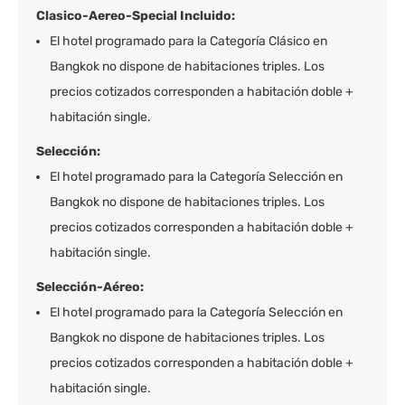
Clasico-Aereo-Special Incluido:
El hotel programado para la Categoría Clásico en
Bangkok no dispone de habitaciones triples. Los
precios cotizados corresponden a habitación doble +
habitación single.
Selección:
El hotel programado para la Categoría Selección en
Bangkok no dispone de habitaciones triples. Los
precios cotizados corresponden a habitación doble +
habitación single.
Selección-Aéreo:
El hotel programado para la Categoría Selección en
Bangkok no dispone de habitaciones triples. Los
precios cotizados corresponden a habitación doble +
habitación single.