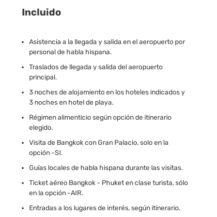
Incluido
Asistencia a la llegada y salida en el aeropuerto por
personal de habla hispana.
Traslados de llegada y salida del aeropuerto
principal.
3 noches de alojamiento en los hoteles indicados y
3 noches en hotel de playa.
Régimen alimenticio según opción de itinerario
elegido.
Visita de Bangkok con Gran Palacio, solo en la
opción -SI.
Guías locales de habla hispana durante las visitas.
Ticket aéreo Bangkok - Phuket en clase turista, sólo
en la opción -AIR.
Entradas a los lugares de interés, según itinerario.