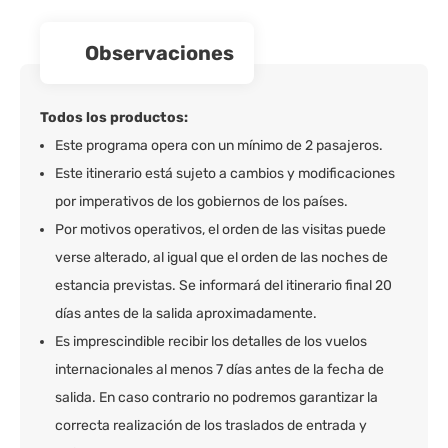
observaciones
Todos los productos:
Este programa opera con un mínimo de 2 pasajeros.
Este itinerario está sujeto a cambios y modificaciones
por imperativos de los gobiernos de los países.
Por motivos operativos, el orden de las visitas puede
verse alterado, al igual que el orden de las noches de
estancia previstas. Se informará del itinerario final 20
días antes de la salida aproximadamente.
Es imprescindible recibir los detalles de los vuelos
internacionales al menos 7 días antes de la fecha de
salida. En caso contrario no podremos garantizar la
correcta realización de los traslados de entrada y