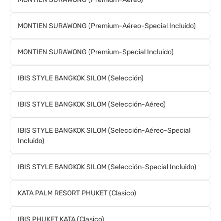
MONTIEN SURAWONG (Premium-Aéreo-Special Incluido)
MONTIEN SURAWONG (Premium-Special Incluido)
IBIS STYLE BANGKOK SILOM (Selección)
IBIS STYLE BANGKOK SILOM (Selección-Aéreo)
IBIS STYLE BANGKOK SILOM (Selección-Aéreo-Special
Incluido)
IBIS STYLE BANGKOK SILOM (Selección-Special Incluido)
KATA PALM RESORT PHUKET (Clasico)
IBIS PHUKET KATA (Clasico)