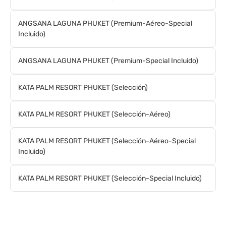
ANGSANA LAGUNA PHUKET (Premium-Aéreo-Special
Incluido)
ANGSANA LAGUNA PHUKET (Premium-Special Incluido)
KATA PALM RESORT PHUKET (Selección)
KATA PALM RESORT PHUKET (Selección-Aéreo)
KATA PALM RESORT PHUKET (Selección-Aéreo-Special
Incluido)
KATA PALM RESORT PHUKET (Selección-Special Incluido)