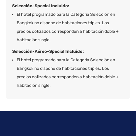
Selección-Special Incluido:
El hotel programado para la Categoría Selección en
Bangkok no dispone de habitaciones triples. Los
precios cotizados corresponden a habitación doble +
habitación single.
Selección-Aéreo-Special Incluido:
El hotel programado para la Categoría Selección en
Bangkok no dispone de habitaciones triples. Los
precios cotizados corresponden a habitación doble +
habitación single.