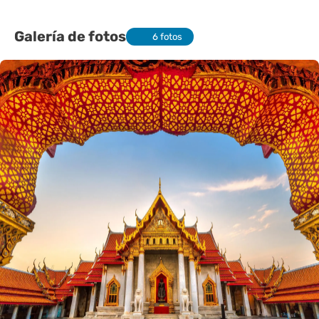
Galería de fotos
6 fotos