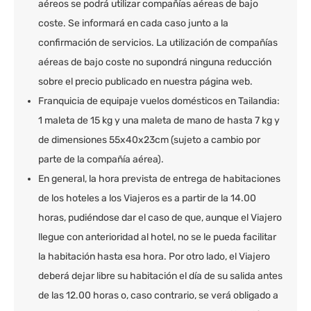
aéreos se podrá utilizar compañías aéreas de bajo
coste. Se informará en cada caso junto a la
confirmación de servicios. La utilización de compañías
aéreas de bajo coste no supondrá ninguna reducción
sobre el precio publicado en nuestra página web.
Franquicia de equipaje vuelos domésticos en Tailandia:
1 maleta de 15 kg y una maleta de mano de hasta 7 kg y
de dimensiones 55x40x23cm (sujeto a cambio por
parte de la compañía aérea).
En general, la hora prevista de entrega de habitaciones
de los hoteles a los Viajeros es a partir de la 14.00
horas, pudiéndose dar el caso de que, aunque el Viajero
llegue con anterioridad al hotel, no se le pueda facilitar
la habitación hasta esa hora. Por otro lado, el Viajero
deberá dejar libre su habitación el día de su salida antes
de las 12.00 horas o, caso contrario, se verá obligado a