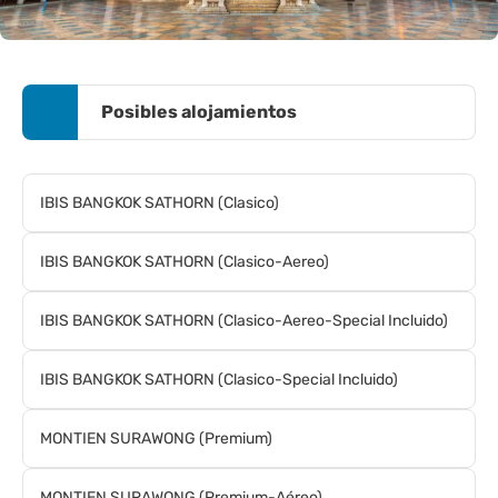
Posibles alojamientos
IBIS BANGKOK SATHORN (Clasico)
IBIS BANGKOK SATHORN (Clasico-Aereo)
IBIS BANGKOK SATHORN (Clasico-Aereo-Special Incluido)
IBIS BANGKOK SATHORN (Clasico-Special Incluido)
MONTIEN SURAWONG (Premium)
MONTIEN SURAWONG (Premium-Aéreo)