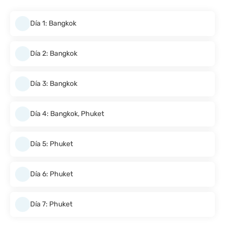
Día 1: Bangkok
Día 2: Bangkok
Día 3: Bangkok
Día 4: Bangkok, Phuket
Día 5: Phuket
Día 6: Phuket
Día 7: Phuket