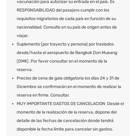
vacunación para autorizar su entrada en el país. Es
RESPONSABILIDAD del pasajero cumplir con los
requisitos migratorios de cada país en función de su
nacionalidad. Consulte en su país de origen antes de
viajar.
Suplemento (por trayecto y persona) por traslados
desde/hasta el aeropuerto de Bangkok Don Mueang
(DMK). Por favor consultar en el momento de la
reserva.
Precios de cena de gala obligatoria los días 24 y 31 de
Diciembre se confirmarán en el momento de realizar la
reserva en firme. Consultar.
MUY IMPORTANTE GASTOS DE CANCELACION Desde el
momento de la realización de la reserva, dispone del
detalle de las fechas de cancelación donde tendrá
disponible la fecha límite para cancelar sin gastos.