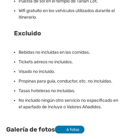
Puesta de sol en el templo de Tanah Lot.
Wifi gratuito en los vehículos utilizados durante el
itinerario.
Excluido
Bebidas no incluidas en las comidas.
Tickets aéreos no incluidos.
Visado no incluido.
Propinas para guía, conductor, etc. no incluidas.
Tasas hoteleras no incluidas.
No incluido ningún otro servicio no especificado en
el apartado de Incluye o Valores Añadidos.
Galería de fotos
6 fotos