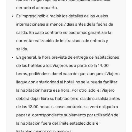
cerrado el aeropuerto.
Es imprescindible recibir los detalles de los vuelos
internacionales al menos 7 días antes de la fecha de
salida. En caso contrario no podremos garantizar la
correcta realización de los traslados de entrada y
salida.
En general, la hora prevista de entrega de habitaciones
de los hoteles a los Viajeros es a partir de la 14.00
horas, pudiéndose dar el caso de que, aunque el Viajero
llegue con anterioridad al hotel, no se le pueda facilitar
la habitación hasta esa hora. Por otro lado, el Viajero
deberá dejar libre su habitación el día de su salida antes
de las 12.00 horas o, caso contrario, se verá obligado a
pagar el correspondiente suplemento por utilización de
la habitación fuera del límite establecido si el
Establecimiento se lo exigiera.