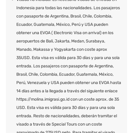
Indonesia para todas las nacionalidades. Los pasajeros
con pasaporte de Argentina, Brasil, Chile, Colombia,
Ecuador, Guatemala, México, Perú y USA pueden
obtener una EVOA ( Electronic Visa on arrival) en los
aeropuertos de Bali, Jakarta, Medan, Surabaya,
Manado, Makassa y Yogyakarta con coste aprox
35USD. Esta visa es válida para 30 días y para una sola
entrada. Los pasajeros con pasaporte de Argentina,
Brasil, Chile, Colombia, Ecuador, Guatemala, México,
Perú, Venezuela y USA pueden obtener una EVOA hasta
14 días antes a la llegada a través del siguiente enlace
https://molina.imigrasi.go.id con un coste aprox. de 35
USD. Esta visa es válida para 30 días y para una sola
entrada. Resto de nacionalidades, deberán tramitar el
visado a través de Special Tours con un coste
aproximado de 275USD neto. Para tramitar el visado