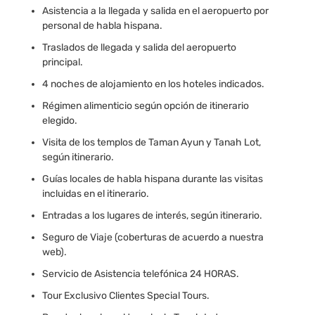
Asistencia a la llegada y salida en el aeropuerto por
personal de habla hispana.
Traslados de llegada y salida del aeropuerto
principal.
4 noches de alojamiento en los hoteles indicados.
Régimen alimenticio según opción de itinerario
elegido.
Visita de los templos de Taman Ayun y Tanah Lot,
según itinerario.
Guías locales de habla hispana durante las visitas
incluidas en el itinerario.
Entradas a los lugares de interés, según itinerario.
Seguro de Viaje (coberturas de acuerdo a nuestra
web).
Servicio de Asistencia telefónica 24 HORAS.
Tour Exclusivo Clientes Special Tours.