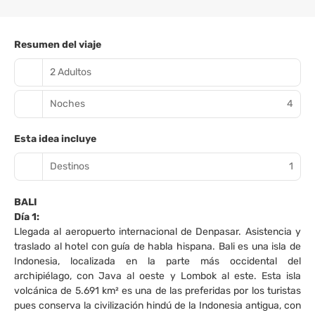
Resumen del viaje
2 Adultos
Noches
4
Esta idea incluye
Destinos
1
BALI
Día 1:
Llegada al aeropuerto internacional de Denpasar. Asistencia y
traslado al hotel con guía de habla hispana. Bali es una isla de
Indonesia, localizada en la parte más occidental del
archipiélago, con Java al oeste y Lombok al este. Esta isla
volcánica de 5.691 km² es una de las preferidas por los turistas
pues conserva la civilización hindú de la Indonesia antigua, con