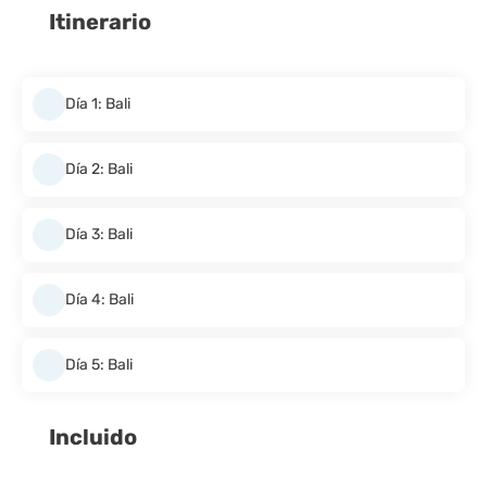
Itinerario
Día 1: Bali
Día 2: Bali
Día 3: Bali
Día 4: Bali
Día 5: Bali
Incluido