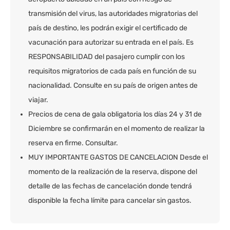
transmisión del virus, las autoridades migratorias del
país de destino, les podrán exigir el certificado de
vacunación para autorizar su entrada en el país. Es
RESPONSABILIDAD del pasajero cumplir con los
requisitos migratorios de cada país en función de su
nacionalidad. Consulte en su país de origen antes de
viajar.
Precios de cena de gala obligatoria los días 24 y 31 de
Diciembre se confirmarán en el momento de realizar la
reserva en firme. Consultar.
MUY IMPORTANTE GASTOS DE CANCELACION Desde el
momento de la realización de la reserva, dispone del
detalle de las fechas de cancelación donde tendrá
disponible la fecha límite para cancelar sin gastos.