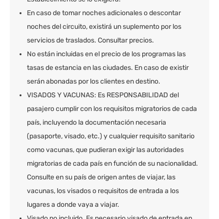
En caso de tomar noches adicionales o descontar
noches del circuito, existirá un suplemento por los
servicios de traslados. Consultar precios.
No están incluidas en el precio de los programas las
tasas de estancia en las ciudades. En caso de existir
serán abonadas por los clientes en destino.
VISADOS Y VACUNAS: Es RESPONSABILIDAD del
pasajero cumplir con los requisitos migratorios de cada
país, incluyendo la documentación necesaria
(pasaporte, visado, etc.) y cualquier requisito sanitario
como vacunas, que pudieran exigir las autoridades
migratorias de cada país en función de su nacionalidad.
Consulte en su país de origen antes de viajar, las
vacunas, los visados o requisitos de entrada a los
lugares a donde vaya a viajar.
Visado no incluido. Es necesario visado de entrada en