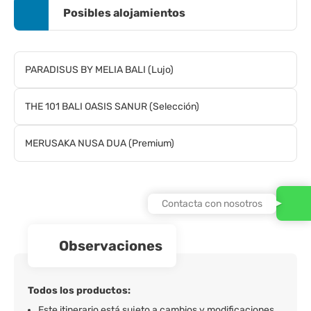
Posibles alojamientos
PARADISUS BY MELIA BALI (Lujo)
THE 101 BALI OASIS SANUR (Selección)
MERUSAKA NUSA DUA (Premium)
Contacta con nosotros
observaciones
Todos los productos:
Este itinerario está sujeto a cambios y modificaciones