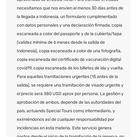
necesitamos que nos envíen al menos 30 días antes de
la llegada a Indonesia, un formulario cumplimentado
con datos personales y una declaración firmada, copia
escaneada a color del pasaporte y de la cubierta/tapa
(validez mínima de 6 meses desde la salida de
Indonesia), copia escaneada a color de una fotografía,
copia escaneada del certificado de vacunación digital
covid19, copia escaneada de los billetes de ida y vuelta.
Para aquellas tramitaciones urgentes (15 antes de la
salida), se requiere una tramitación de visado urgente y
el precio será 380 USD aprox por persona. La gestión y
aprobación de ambos, depende de las autoridades del
país, actuando Special Tours como intermediario, y
eximiéndonos así de cualquier responsabilidad por
incidencias en esta materia. Este servicio genera
gastos desde el inicio de la tramitación de la reserva, no