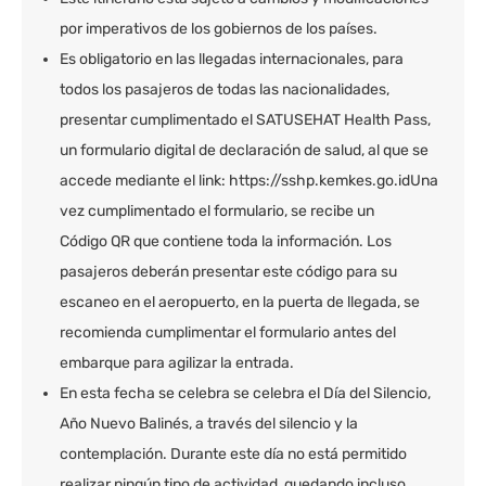
por imperativos de los gobiernos de los países.
Es obligatorio en las llegadas internacionales, para
todos los pasajeros de todas las nacionalidades,
presentar cumplimentado el SATUSEHAT Health Pass,
un formulario digital de declaración de salud, al que se
accede mediante el link: https://sshp.kemkes.go.idUna
vez cumplimentado el formulario, se recibe un
Código QR que contiene toda la información. Los
pasajeros deberán presentar este código para su
escaneo en el aeropuerto, en la puerta de llegada, se
recomienda cumplimentar el formulario antes del
embarque para agilizar la entrada.
En esta fecha se celebra se celebra el Día del Silencio,
Año Nuevo Balinés, a través del silencio y la
contemplación. Durante este día no está permitido
realizar ningún tipo de actividad, quedando incluso